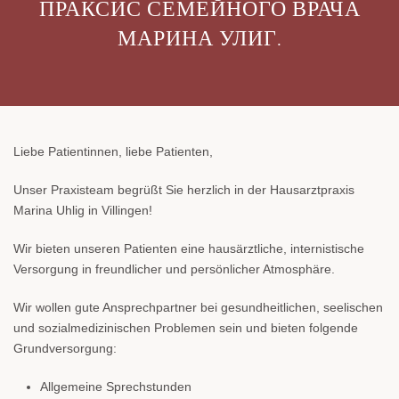
ПРАКСИС СЕМЕЙНОГО ВРАЧА
МАРИНА УЛИГ.
Liebe Patientinnen, liebe Patienten,
Unser Praxisteam begrüßt Sie herzlich in der Hausarztpraxis
Marina Uhlig in Villingen!
Wir bieten unseren Patienten eine hausärztliche, internistische
Versorgung in freundlicher und persönlicher Atmosphäre.
Wir wollen gute Ansprechpartner bei gesundheitlichen, seelischen
und sozialmedizinischen Problemen sein und bieten folgende
Grundversorgung:
Allgemeine Sprechstunden