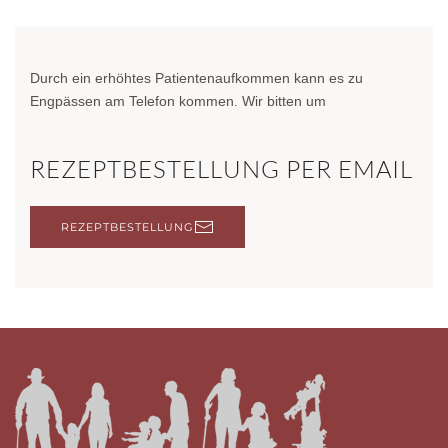
Durch ein erhöhtes Patientenaufkommen kann es zu
Engpässen am Telefon kommen. Wir bitten um
REZEPTBESTELLUNG PER EMAIL
REZEPTBESTELLUNG