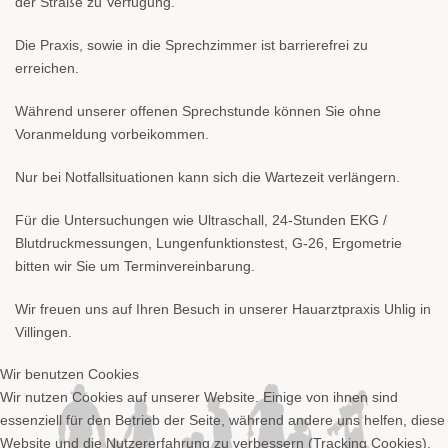
der Straße zu Verfügung.
Die Praxis, sowie in die Sprechzimmer ist barrierefrei zu
erreichen.
Während unserer offenen Sprechstunde können Sie ohne
Voranmeldung vorbeikommen.
Nur bei Notfallsituationen kann sich die Wartezeit verlängern.
Für die Untersuchungen wie Ultraschall, 24-Stunden EKG /
Blutdruckmessungen, Lungenfunktionstest, G-26, Ergometrie
bitten wir Sie um Terminvereinbarung.
Wir freuen uns auf Ihren Besuch in unserer Hauarztpraxis Uhlig in
Villingen.
Wir benutzen Cookies
Wir nutzen Cookies auf unserer Website. Einige von ihnen sind
essenziell für den Betrieb der Seite, während andere uns helfen, diese
Website und die Nutzererfahrung zu verbessern (Tracking Cookies).