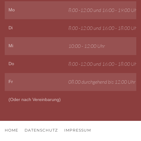
8:00 -12:00 und 16:00 - 19:00 Uhr
Mo
8:00 -12:00 und 16:00 - 18:00 Uhr
Di
10:00 - 12:00 Uhr
Mi
8:00 -12:00 und 16:00 - 18:00 Uhr
Do
08.00 durchgehend bis 12.00 Uhr
Fr
(Oder nach Vereinbarung)
HOME
DATENSCHUTZ
IMPRESSUM