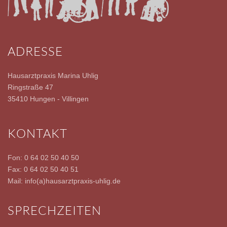
ADRESSE
Hausarztpraxis Marina Uhlig
Ringstraße 47
35410 Hungen - Villingen
KONTAKT
Fon: 0 64 02 50 40 50
Fax: 0 64 02 50 40 51
Mail: info(a)hausarztpraxis-uhlig.de
SPRECHZEITEN