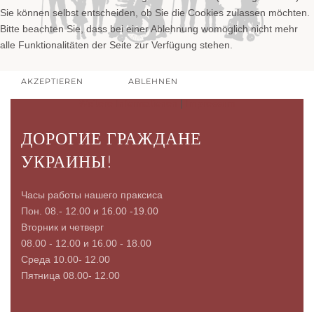
Sie können selbst entscheiden, ob Sie die Cookies zulassen möchten.
Bitte beachten Sie, dass bei einer Ablehnung womöglich nicht mehr
alle Funktionalitäten der Seite zur Verfügung stehen.
AKZEPTIEREN
ABLEHNEN
Weitere Informationen
|
Impressum
ДОРОГИЕ ГРАЖДАНЕ
УКРАИНЫ!
Часы работы нашего праксиса
Пон. 08.- 12.00 и 16.00 -19.00
Вторник и четверг
08.00 - 12.00 и 16.00 - 18.00
Среда 10.00- 12.00
Пятница 08.00- 12.00